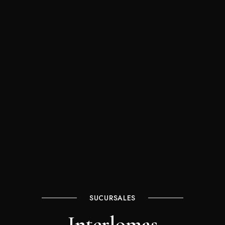
SUCURSALES
Interlomas