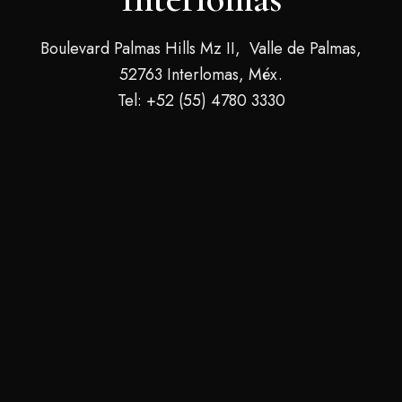
Boulevard Palmas Hills Mz II, Valle de Palmas,
52763 Interlomas, Méx.
Tel: +52 (55) 4780 3330